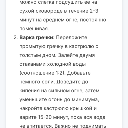
можно слегка подсушить ее на
сухой сковороде в течение 2-3
минут на среднем огне, постоянно
помешивая.
Варка гречки:
Переложите
промытую гречку в кастрюлю с
толстым дном. Залейте двумя
стаканами холодной воды
(соотношение 1:2). Добавьте
немного соли. Доведите до
кипения на сильном огне, затем
уменьшите огонь до минимума,
накройте кастрюлю крышкой и
варите 15-20 минут, пока вся вода
не впитается. Важно не поднимать