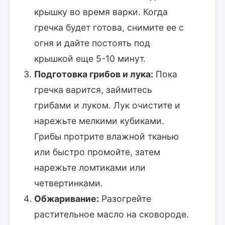
крышку во время варки. Когда
гречка будет готова, снимите ее с
огня и дайте постоять под
крышкой еще 5-10 минут.
Подготовка грибов и лука:
Пока
гречка варится, займитесь
грибами и луком. Лук очистите и
нарежьте мелкими кубиками.
Грибы протрите влажной тканью
или быстро промойте, затем
нарежьте ломтиками или
четвертинками.
Обжаривание:
Разогрейте
растительное масло на сковороде.