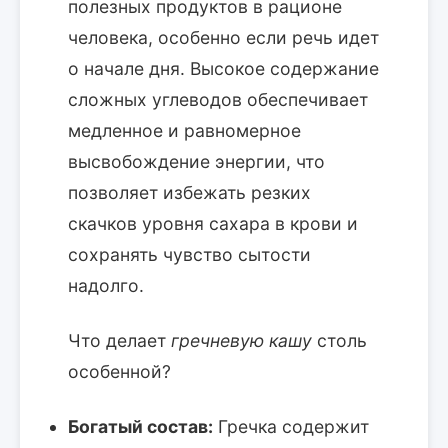
полезных продуктов в рационе
человека, особенно если речь идет
о начале дня. Высокое содержание
сложных углеводов обеспечивает
медленное и равномерное
высвобождение энергии, что
позволяет избежать резких
скачков уровня сахара в крови и
сохранять чувство сытости
надолго.
Что делает
гречневую кашу
столь
особенной?
Богатый состав:
Гречка содержит