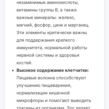
незаменимые аминокислоты,
витамины группы B, а также
важные минералы: железо,
магний, фосфор, цинк и марганец.
Эти элементы критически важны
для поддержания крепкого
иммунитета, нормальной работы
нервной системы и здоровья
костей.
Высокое содержание клетчатки:
Пищевые волокна способствуют
улучшению пищеварения,
нормализации кишечной
микрофлоры и помогают выводить
токсины из организма. Это делает