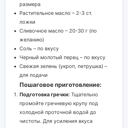
размера
Растительное масло – 2-3 ст.
ложки
Сливочное масло – 20-30 г (по
желанию)
Соль – по вкусу
Черный молотый перец – по вкусу
Свежая зелень (укроп, петрушка) –
для подачи
Пошаговое приготовление:
Подготовка гречки:
Тщательно
промойте гречневую крупу под
холодной проточной водой до
чистоты. Для усиления вкуса