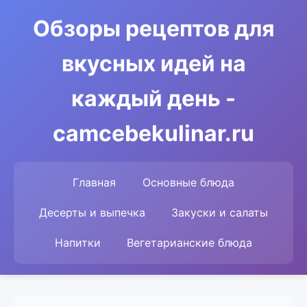
Обзоры рецептов для
вкусных идей на
каждый день -
camcebekulinar.ru
Главная
Основные блюда
Десерты и выпечка
Закуски и салаты
Напитки
Вегетарианские блюда