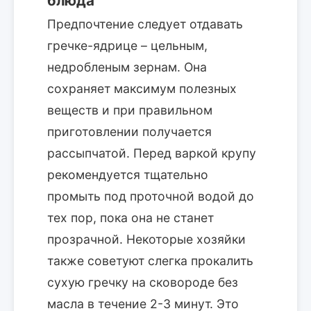
блюда
Предпочтение следует отдавать
гречке-ядрице – цельным,
недробленым зернам. Она
сохраняет максимум полезных
веществ и при правильном
приготовлении получается
рассыпчатой. Перед варкой крупу
рекомендуется тщательно
промыть под проточной водой до
тех пор, пока она не станет
прозрачной. Некоторые хозяйки
также советуют слегка прокалить
сухую гречку на сковороде без
масла в течение 2-3 минут. Это