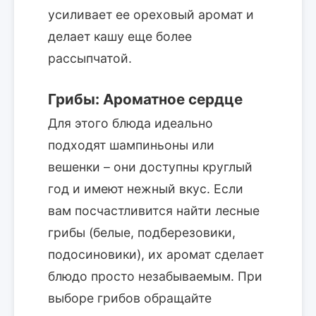
усиливает ее ореховый аромат и
делает кашу еще более
рассыпчатой.
Грибы: Ароматное сердце
Для этого блюда идеально
подходят шампиньоны или
вешенки – они доступны круглый
год и имеют нежный вкус. Если
вам посчастливится найти лесные
грибы (белые, подберезовики,
подосиновики), их аромат сделает
блюдо просто незабываемым. При
выборе грибов обращайте