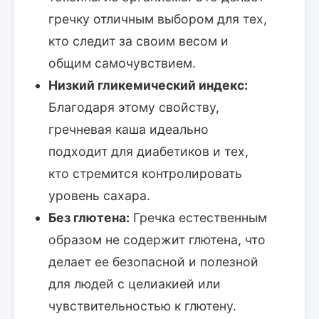
гречку отличным выбором для тех,
кто следит за своим весом и
общим самочувствием.
Низкий гликемический индекс:
Благодаря этому свойству,
гречневая каша идеально
подходит для диабетиков и тех,
кто стремится контролировать
уровень сахара.
Без глютена:
Гречка естественным
образом не содержит глютена, что
делает ее безопасной и полезной
для людей с целиакией или
чувствительностью к глютену.