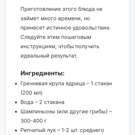
Приготовление этого блюда не
займет много времени, но
принесет истинное удовольствие.
Следуйте этим пошаговым
инструкциям, чтобы получить
идеальный результат.
Ингредиенты:
Гречневая крупа ядрица – 1 стакан
(200 мл)
Вода – 2 стакана
Шампиньоны (или другие грибы) –
300-400 г
Репчатый лук – 1-2 шт. среднего