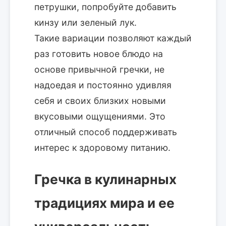
петрушки, попробуйте добавить
кинзу или зеленый лук.
Такие вариации позволяют каждый
раз готовить новое блюдо на
основе привычной гречки, не
надоедая и постоянно удивляя
себя и своих близких новыми
вкусовыми ощущениями. Это
отличный способ поддерживать
интерес к здоровому питанию.
Гречка в кулинарных
традициях мира и ее