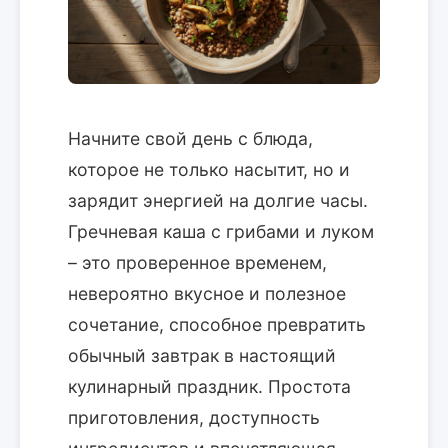
Начните свой день с блюда,
которое не только насытит, но и
зарядит энергией на долгие часы.
Гречневая каша с грибами и луком
– это проверенное временем,
невероятно вкусное и полезное
сочетание, способное превратить
обычный завтрак в настоящий
кулинарный праздник. Простота
приготовления, доступность