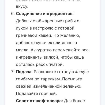
вкусу.
Соединение ингредиентов:
Добавьте обжаренные грибы с
луком в кастрюлю с готовой
гречневой кашей. По желанию,
добавьте кусочек сливочного
масла. Аккуратно перемешайте все
ингредиенты вилкой, чтобы каша
осталась рассыпчатой.
Подача:
Разложите готовую
кашу с
грибами
по тарелкам. Посыпьте
свежей измельченной зеленью.
Подавайте горячей.
Совет от шеф-повара:
Для более