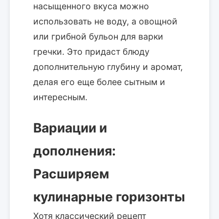
насыщенного вкуса можно
использовать не воду, а овощной
или грибной бульон для варки
гречки. Это придаст блюду
дополнительную глубину и аромат,
делая его еще более сытным и
интересным.
Вариации и
дополнения:
Расширяем
кулинарные горизонты
Хотя классический рецепт