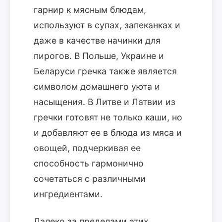
гарнир к мясным блюдам,
используют в супах, запеканках и
даже в качестве начинки для
пирогов. В Польше, Украине и
Беларуси гречка также является
символом домашнего уюта и
насыщения. В Литве и Латвии из
гречки готовят не только каши, но
и добавляют ее в блюда из мяса и
овощей, подчеркивая ее
способность гармонично
сочетаться с различными
ингредиентами.
Далеко за пределами этих