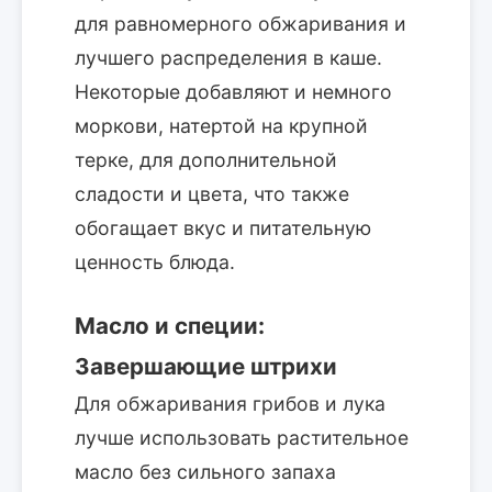
для равномерного обжаривания и
лучшего распределения в каше.
Некоторые добавляют и немного
моркови, натертой на крупной
терке, для дополнительной
сладости и цвета, что также
обогащает вкус и питательную
ценность блюда.
Масло и специи:
Завершающие штрихи
Для обжаривания грибов и лука
лучше использовать растительное
масло без сильного запаха