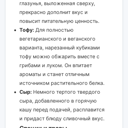
глазунья, выложенная сверху,
прекрасно дополнит вкус и
повысит питательную ценность.
Тофу:
Для полностью
вегетарианского и веганского
варианта, нарезанный кубиками
тофу можно обжарить вместе с
грибами и луком. Он впитает
ароматы и станет отличным
источником растительного белка.
Сыр:
Немного тертого твердого
сыра, добавленного в горячую
кашу перед подачей, расплавится
и придаст блюду сливочный вкус.