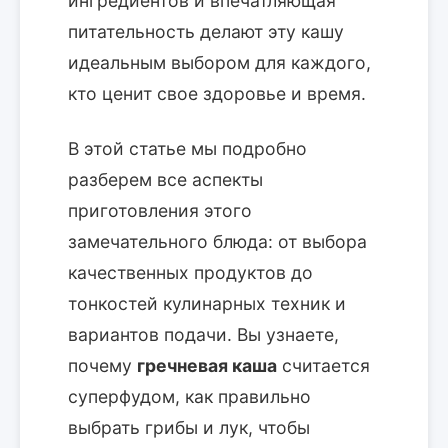
ингредиентов и впечатляющая
питательность делают эту кашу
идеальным выбором для каждого,
кто ценит свое здоровье и время.
В этой статье мы подробно
разберем все аспекты
приготовления этого
замечательного блюда: от выбора
качественных продуктов до
тонкостей кулинарных техник и
вариантов подачи. Вы узнаете,
почему
гречневая каша
считается
суперфудом, как правильно
выбрать грибы и лук, чтобы