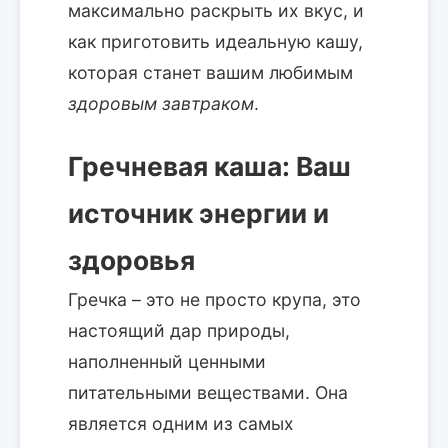
максимально раскрыть их вкус, и
как приготовить идеальную кашу,
которая станет вашим любимым
здоровым завтраком
.
Гречневая каша: Ваш
источник энергии и
здоровья
Гречка – это не просто крупа, это
настоящий дар природы,
наполненный ценными
питательными веществами. Она
является одним из самых