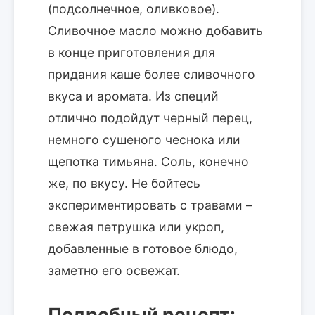
(подсолнечное, оливковое).
Сливочное масло можно добавить
в конце приготовления для
придания каше более сливочного
вкуса и аромата. Из специй
отлично подойдут черный перец,
немного сушеного чеснока или
щепотка тимьяна. Соль, конечно
же, по вкусу. Не бойтесь
экспериментировать с травами –
свежая петрушка или укроп,
добавленные в готовое блюдо,
заметно его освежат.
Подробный рецепт: