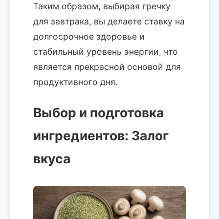
Таким образом, выбирая гречку
для завтрака, вы делаете ставку на
долгосрочное здоровье и
стабильный уровень энергии, что
является прекрасной основой для
продуктивного дня.
Выбор и подготовка
ингредиентов: Залог
вкуса