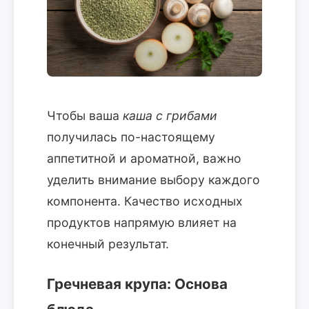
Чтобы ваша
каша с грибами
получилась по-настоящему
аппетитной и ароматной, важно
уделить внимание выбору каждого
компонента. Качество исходных
продуктов напрямую влияет на
конечный результат.
Гречневая крупа: Основа