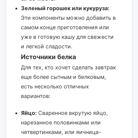
Зеленый горошек или кукуруза:
Эти компоненты можно добавить в
самом конце приготовления или
уже в готовую кашу для свежести
и легкой сладости.
Источники белка
Для тех, кто хочет сделать завтрак
еще более сытным и белковым,
есть несколько отличных
вариантов:
Яйцо:
Сваренное вкрутую яйцо,
нарезанное половинками или
четвертинками, или яичница-