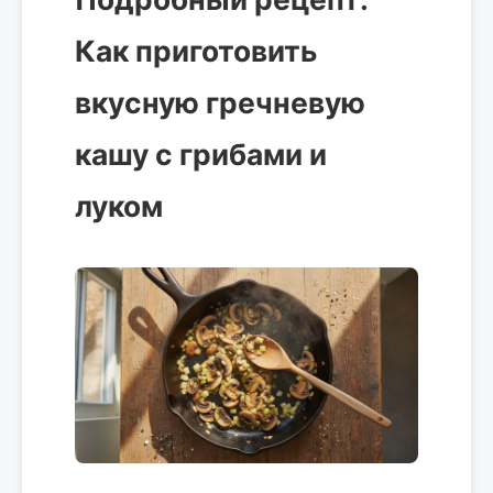
Как приготовить
вкусную гречневую
кашу с грибами и
луком