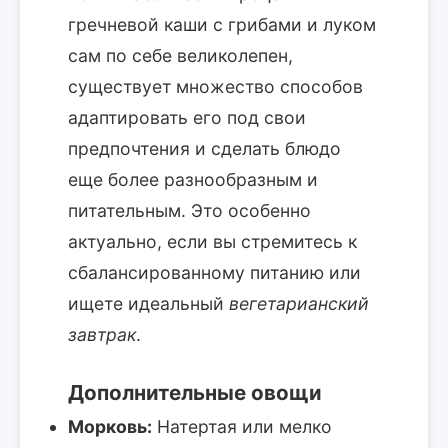
гречневой каши с грибами и луком
сам по себе великолепен,
существует множество способов
адаптировать его под свои
предпочтения и сделать блюдо
еще более разнообразным и
питательным. Это особенно
актуально, если вы стремитесь к
сбалансированному питанию или
ищете идеальный
вегетарианский
завтрак
.
Дополнительные овощи
Морковь:
Натертая или мелко