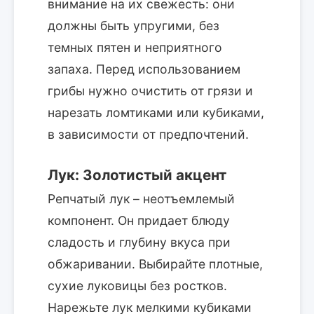
внимание на их свежесть: они
должны быть упругими, без
темных пятен и неприятного
запаха. Перед использованием
грибы нужно очистить от грязи и
нарезать ломтиками или кубиками,
в зависимости от предпочтений.
Лук: Золотистый акцент
Репчатый лук – неотъемлемый
компонент. Он придает блюду
сладость и глубину вкуса при
обжаривании. Выбирайте плотные,
сухие луковицы без ростков.
Нарежьте лук мелкими кубиками