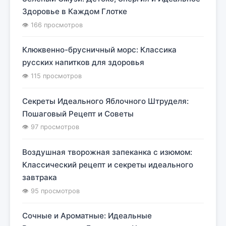
Здоровье в Каждом Глотке
👁 166 просмотров
Клюквенно-брусничный морс: Классика
русских напитков для здоровья
👁 115 просмотров
Секреты Идеального Яблочного Штруделя:
Пошаговый Рецепт и Советы
👁 97 просмотров
Воздушная творожная запеканка с изюмом:
Классический рецепт и секреты идеального
завтрака
👁 95 просмотров
Сочные и Ароматные: Идеальные