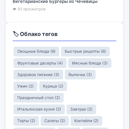
Вегетарианские Бургеры из Чечевицы
👁 93 просмотров
🏷️ Облако тегов
Овощные блюда (6)
Быстрые рецепты (6)
Фруктовые десерты (4)
Мясные блюда (3)
Здоровое питание (3)
Выпечка (3)
Ужин (2)
Курица (2)
Праздничный стол (2)
Итальянская кухня (2)
Завтрак (2)
Торты (2)
Салаты (2)
Коктейли (2)