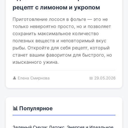
рецепт с лимоном и укропом
Приготовление лосося в фольге — это не
только невероятно просто, но и позволяет
сохранить максимальное количество
полезных веществ и неповторимый вкус
рыбы. Откройте для себя рецепт, который
станет вашим фаворитом для быстрого, но
изысканного ужина.
👤 Елена Смирнова
📅 29.05.2026
📊 Популярное
Зеленый Смузи: Детокс, Энергия и Идеальное