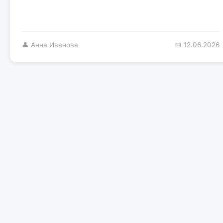
👤 Анна Иванова
📅 12.06.2026