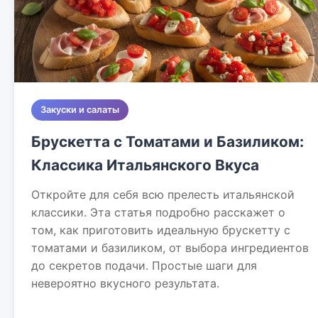
Закуски и салаты
Брускетта с Томатами и Базиликом:
Классика Итальянского Вкуса
Откройте для себя всю прелесть итальянской
классики. Эта статья подробно расскажет о
том, как приготовить идеальную брускетту с
томатами и базиликом, от выбора ингредиентов
до секретов подачи. Простые шаги для
невероятно вкусного результата.