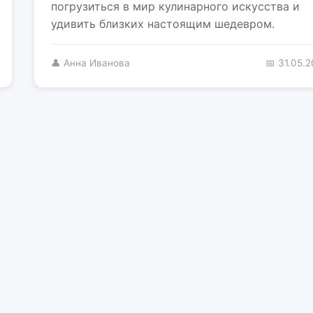
погрузиться в мир кулинарного искусства и
удивить близких настоящим шедевром.
👤 Анна Иванова
📅 31.05.