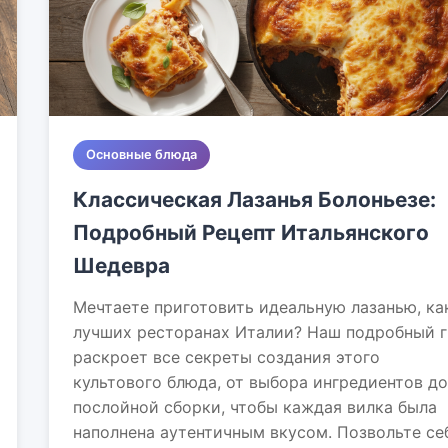
Основные блюда
Классическая Лазанья Болоньезе:
Подробный Рецепт Итальянского
Шедевра
Мечтаете приготовить идеальную лазанью, ка
лучших ресторанах Италии? Наш подробный 
раскроет все секреты создания этого
культового блюда, от выбора ингредиентов до
послойной сборки, чтобы каждая вилка была
наполнена аутентичным вкусом. Позвольте се