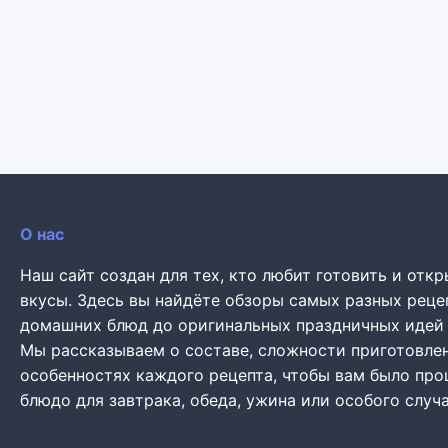
О нас
Наш сайт создан для тех, кто любит готовить и откр
вкусы. Здесь вы найдёте обзоры самых разных реце
домашних блюд до оригинальных праздничных идей 
Мы рассказываем о составе, сложности приготовлен
особенностях каждого рецепта, чтобы вам было пр
блюдо для завтрака, обеда, ужина или особого случа