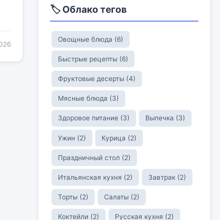
🏷️ Облако тегов
Овощные блюда (6)
2026
Быстрые рецепты (6)
Фруктовые десерты (4)
Мясные блюда (3)
Здоровое питание (3)
Выпечка (3)
Ужин (2)
Курица (2)
Праздничный стол (2)
Итальянская кухня (2)
Завтрак (2)
Торты (2)
Салаты (2)
Коктейли (2)
Русская кухня (2)