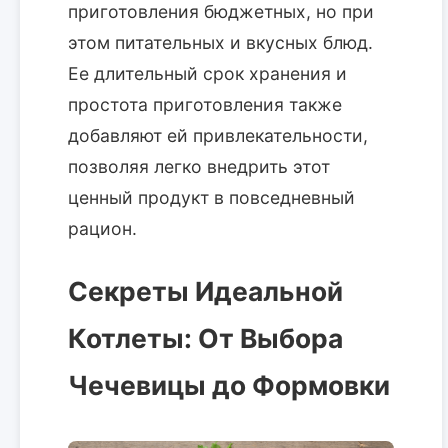
приготовления бюджетных, но при
этом питательных и вкусных блюд.
Ее длительный срок хранения и
простота приготовления также
добавляют ей привлекательности,
позволяя легко внедрить этот
ценный продукт в повседневный
рацион.
Секреты Идеальной
Котлеты: От Выбора
Чечевицы до Формовки