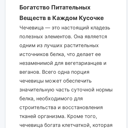
Богатство Питательных
Веществ в Каждом Кусочке
Чечевица — это настоящий кладезь
полезных элементов. Она является
одним из лучших растительных
источников белка, что делает ее
незаменимой для вегетарианцев и
веганов. Всего одна порция
чечевицы может обеспечить
значительную часть суточной нормы
белка, необходимого для
строительства и восстановления
тканей организма. Кроме того,
чечевица богата клетчаткой, которая