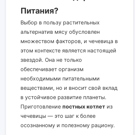
Питания?
Выбор в пользу растительных
альтернатив мясу обусловлен
множеством факторов, и чечевица в
этом контексте является настоящей
звездой. Она не только
обеспечивает организм
необходимыми питательными
веществами, но и вносит свой вклад
в устойчивое развитие планеты.
Приготовление
постных котлет
из
чечевицы — это шаг к более
осознанному и полезному рациону.