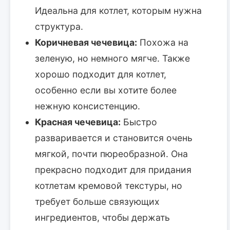
Идеальна для котлет, которым нужна
структура.
Коричневая чечевица:
Похожа на
зеленую, но немного мягче. Также
хорошо подходит для котлет,
особенно если вы хотите более
нежную консистенцию.
Красная чечевица:
Быстро
разваривается и становится очень
мягкой, почти пюреобразной. Она
прекрасно подходит для придания
котлетам кремовой текстуры, но
требует больше связующих
ингредиентов, чтобы держать