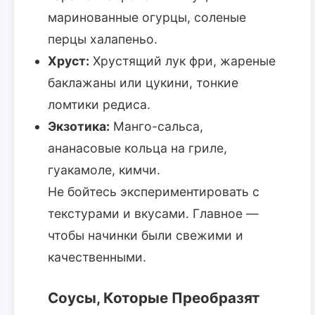
маринованные огурцы, соленые
перцы халапеньо.
Хруст:
Хрустящий лук фри, жареные
баклажаны или цукини, тонкие
ломтики редиса.
Экзотика:
Манго-сальса,
ананасовые кольца на гриле,
гуакамоле, кимчи.
Не бойтесь экспериментировать с
текстурами и вкусами. Главное —
чтобы начинки были свежими и
качественными.
Соусы, Которые Преобразят