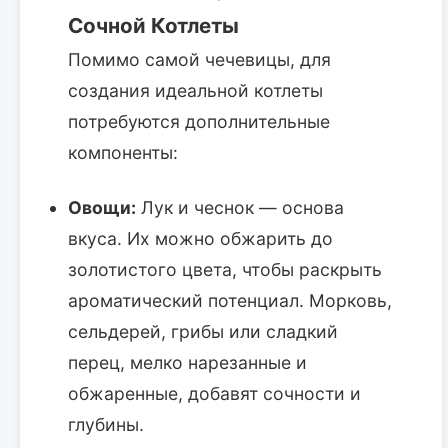
Сочной Котлеты
Помимо самой чечевицы, для
создания идеальной котлеты
потребуются дополнительные
компоненты:
Овощи:
Лук и чеснок — основа
вкуса. Их можно обжарить до
золотистого цвета, чтобы раскрыть
ароматический потенциал. Морковь,
сельдерей, грибы или сладкий
перец, мелко нарезанные и
обжаренные, добавят сочности и
глубины.