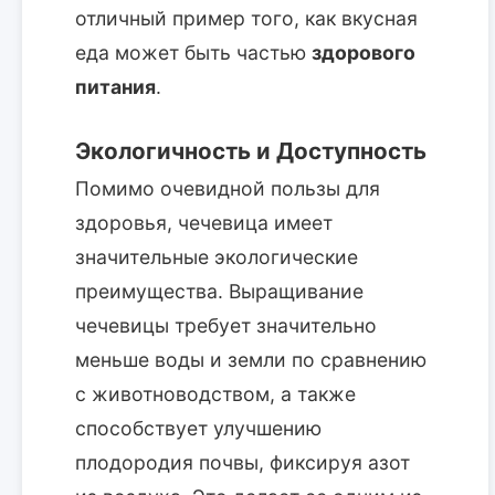
отличный пример того, как вкусная
еда может быть частью
здорового
питания
.
Экологичность и Доступность
Помимо очевидной пользы для
здоровья, чечевица имеет
значительные экологические
преимущества. Выращивание
чечевицы требует значительно
меньше воды и земли по сравнению
с животноводством, а также
способствует улучшению
плодородия почвы, фиксируя азот