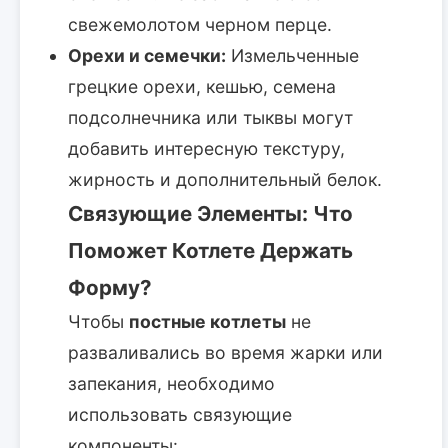
свежемолотом черном перце.
Орехи и семечки:
Измельченные
грецкие орехи, кешью, семена
подсолнечника или тыквы могут
добавить интересную текстуру,
жирность и дополнительный белок.
Связующие Элементы: Что
Поможет Котлете Держать
Форму?
Чтобы
постные котлеты
не
разваливались во время жарки или
запекания, необходимо
использовать связующие
компоненты: