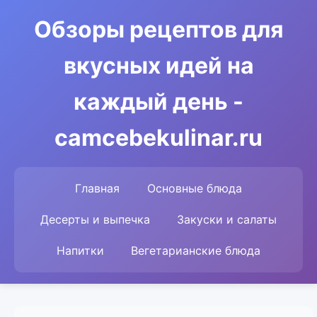
Обзоры рецептов для
вкусных идей на
каждый день -
camcebekulinar.ru
Главная
Основные блюда
Десерты и выпечка
Закуски и салаты
Напитки
Вегетарианские блюда