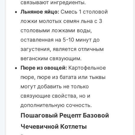
связывают ингредиенты.
Льняное яйцо:
Смесь 1 столовой
ложки молотых семян льна с 3
столовыми ложками воды,
оставленная на 5-10 минут до
загустения, является отличным
веганским связующим.
Пюре из овощей:
Картофельное
пюре, пюре из батата или тыквы
могут добавить не только
связующие свойства, но и
дополнительную сочность.
Пошаговый Рецепт Базовой
Чечевичной Котлеты