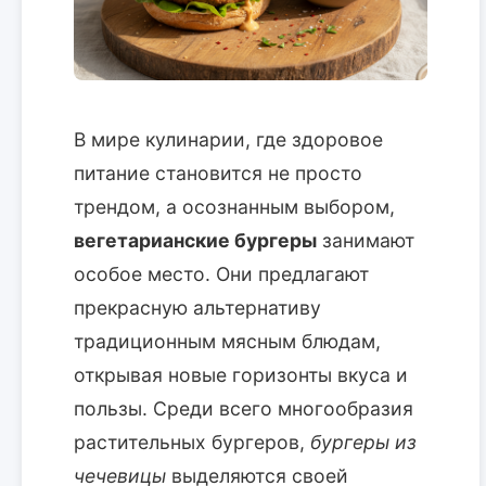
В мире кулинарии, где здоровое
питание становится не просто
трендом, а осознанным выбором,
вегетарианские бургеры
занимают
особое место. Они предлагают
прекрасную альтернативу
традиционным мясным блюдам,
открывая новые горизонты вкуса и
пользы. Среди всего многообразия
растительных бургеров,
бургеры из
чечевицы
выделяются своей