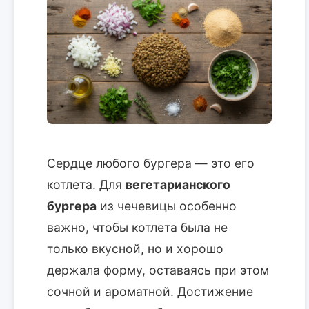
Сердце любого бургера — это его
котлета. Для
вегетарианского
бургера
из чечевицы особенно
важно, чтобы котлета была не
только вкусной, но и хорошо
держала форму, оставаясь при этом
сочной и ароматной. Достижение