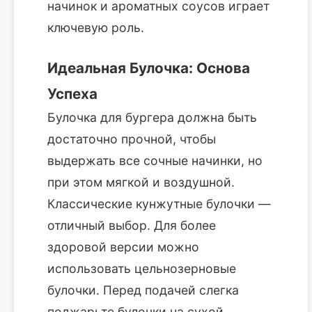
начинок и ароматных соусов играет
ключевую роль.
Идеальная Булочка: Основа
Успеха
Булочка для бургера должна быть
достаточно прочной, чтобы
выдержать все сочные начинки, но
при этом мягкой и воздушной.
Классические кунжутные булочки —
отличный выбор. Для более
здоровой версии можно
использовать цельнозерновые
булочки. Перед подачей слегка
поджарьте булочки на сухой