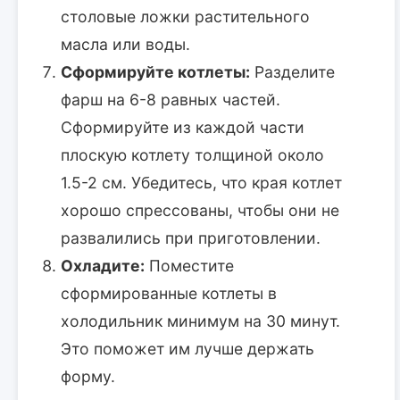
столовые ложки растительного
масла или воды.
Сформируйте котлеты:
Разделите
фарш на 6-8 равных частей.
Сформируйте из каждой части
плоскую котлету толщиной около
1.5-2 см. Убедитесь, что края котлет
хорошо спрессованы, чтобы они не
развалились при приготовлении.
Охладите:
Поместите
сформированные котлеты в
холодильник минимум на 30 минут.
Это поможет им лучше держать
форму.