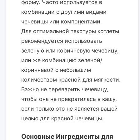
форму. Часто используется в
комбинации с другими видами
чечевицы или компонентами.
Для оптимальной текстуры котлеты
рекомендуется использовать
зеленую или коричневую чечевицу,
или же комбинацию зеленой/
коричневой с небольшим
количеством красной для мягкости.
Важно не переварить чечевицу,
чтобы она не превратилась в кашу,
если только это не является вашей
целью для красной чечевицы.
Основные Ингредиенты для