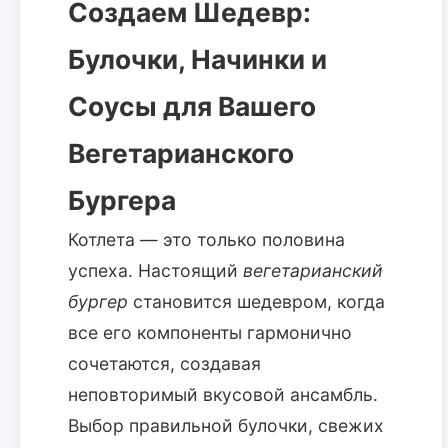
Создаем Шедевр:
Булочки, Начинки и
Соусы для Вашего
Вегетарианского
Бургера
Котлета — это только половина
успеха. Настоящий
вегетарианский
бургер
становится шедевром, когда
все его компоненты гармонично
сочетаются, создавая
неповторимый вкусовой ансамбль.
Выбор правильной булочки, свежих