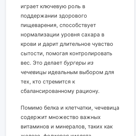
играет ключевую роль в
поддержании здорового
пищеварения, способствует
нормализации уровня сахара в
крови и дарит длительное чувство
сытости, помогая контролировать
вес. Это делает
бургеры из
чечевицы
идеальным выбором для
тех, кто стремится к
сбалансированному рациону.
Помимо белка и клетчатки, чечевица
содержит множество важных
витаминов и минералов, таких как
железо, фолиевая кислота,