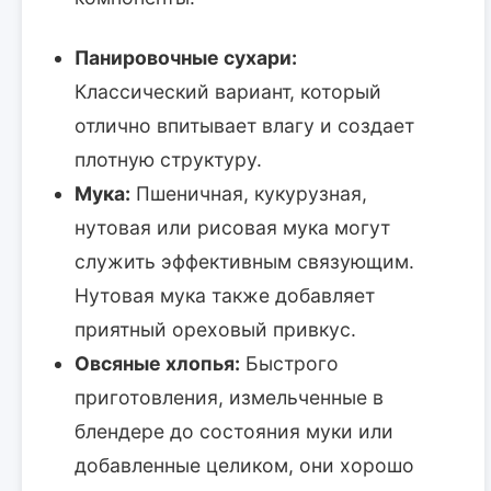
Панировочные сухари:
Классический вариант, который
отлично впитывает влагу и создает
плотную структуру.
Мука:
Пшеничная, кукурузная,
нутовая или рисовая мука могут
служить эффективным связующим.
Нутовая мука также добавляет
приятный ореховый привкус.
Овсяные хлопья:
Быстрого
приготовления, измельченные в
блендере до состояния муки или
добавленные целиком, они хорошо