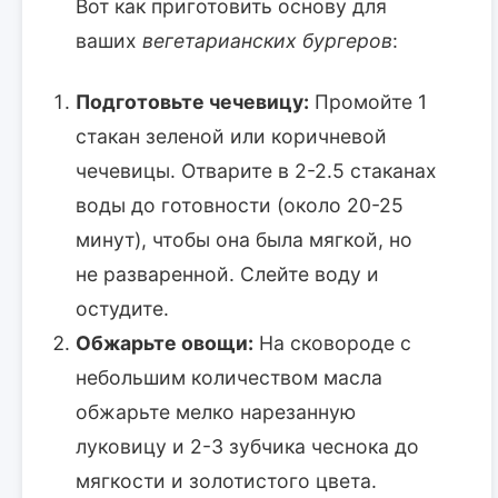
Вот как приготовить основу для
ваших
вегетарианских бургеров
:
Подготовьте чечевицу:
Промойте 1
стакан зеленой или коричневой
чечевицы. Отварите в 2-2.5 стаканах
воды до готовности (около 20-25
минут), чтобы она была мягкой, но
не разваренной. Слейте воду и
остудите.
Обжарьте овощи:
На сковороде с
небольшим количеством масла
обжарьте мелко нарезанную
луковицу и 2-3 зубчика чеснока до
мягкости и золотистого цвета.