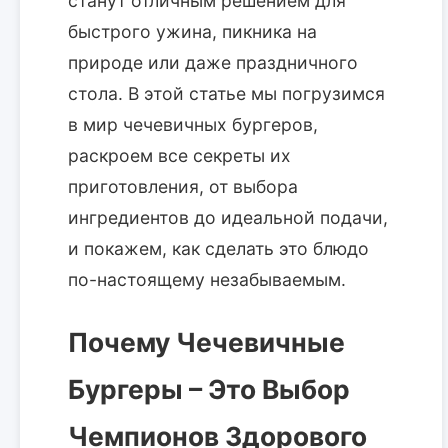
станут отличным решением для
быстрого ужина, пикника на
природе или даже праздничного
стола. В этой статье мы погрузимся
в мир чечевичных бургеров,
раскроем все секреты их
приготовления, от выбора
ингредиентов до идеальной подачи,
и покажем, как сделать это блюдо
по-настоящему незабываемым.
Почему Чечевичные
Бургеры – Это Выбор
Чемпионов Здорового