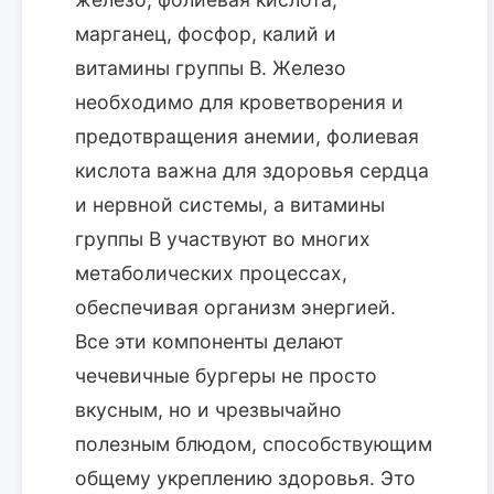
марганец, фосфор, калий и
витамины группы B. Железо
необходимо для кроветворения и
предотвращения анемии, фолиевая
кислота важна для здоровья сердца
и нервной системы, а витамины
группы B участвуют во многих
метаболических процессах,
обеспечивая организм энергией.
Все эти компоненты делают
чечевичные бургеры не просто
вкусным, но и чрезвычайно
полезным блюдом, способствующим
общему укреплению здоровья. Это