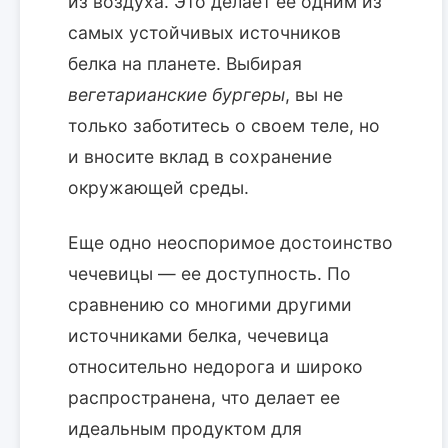
из воздуха. Это делает ее одним из
самых устойчивых источников
белка на планете. Выбирая
вегетарианские бургеры
, вы не
только заботитесь о своем теле, но
и вносите вклад в сохранение
окружающей среды.
Еще одно неоспоримое достоинство
чечевицы — ее доступность. По
сравнению со многими другими
источниками белка, чечевица
относительно недорога и широко
распространена, что делает ее
идеальным продуктом для