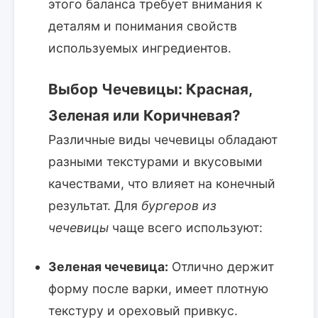
этого баланса требует внимания к
деталям и понимания свойств
используемых ингредиентов.
Выбор Чечевицы: Красная,
Зеленая или Коричневая?
Различные виды чечевицы обладают
разными текстурами и вкусовыми
качествами, что влияет на конечный
результат. Для
бургеров из
чечевицы
чаще всего используют:
Зеленая чечевица:
Отлично держит
форму после варки, имеет плотную
текстуру и ореховый привкус.