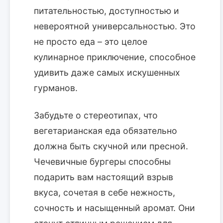
питательностью, доступностью и
невероятной универсальностью. Это
не просто еда – это целое
кулинарное приключение, способное
удивить даже самых искушенных
гурманов.
Забудьте о стереотипах, что
вегетарианская еда обязательно
должна быть скучной или пресной.
Чечевичные бургеры способны
подарить вам настоящий взрыв
вкуса, сочетая в себе нежность,
сочность и насыщенный аромат. Они