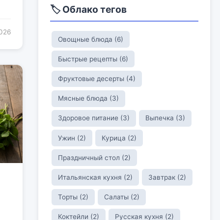
🏷️ Облако тегов
2026
Овощные блюда (6)
Быстрые рецепты (6)
Фруктовые десерты (4)
Мясные блюда (3)
Здоровое питание (3)
Выпечка (3)
Ужин (2)
Курица (2)
Праздничный стол (2)
Итальянская кухня (2)
Завтрак (2)
Торты (2)
Салаты (2)
Коктейли (2)
Русская кухня (2)