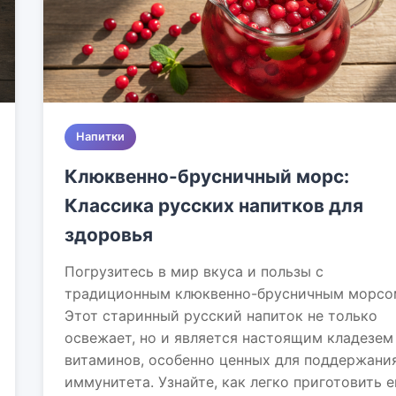
Напитки
Клюквенно-брусничный морс:
Классика русских напитков для
здоровья
Погрузитесь в мир вкуса и пользы с
традиционным клюквенно-брусничным морсо
Этот старинный русский напиток не только
освежает, но и является настоящим кладезем
витаминов, особенно ценных для поддержани
иммунитета. Узнайте, как легко приготовить е