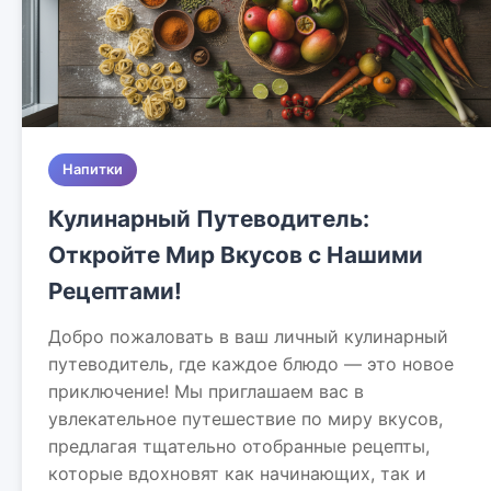
Напитки
Кулинарный Путеводитель:
Откройте Мир Вкусов с Нашими
Рецептами!
Добро пожаловать в ваш личный кулинарный
путеводитель, где каждое блюдо — это новое
приключение! Мы приглашаем вас в
увлекательное путешествие по миру вкусов,
предлагая тщательно отобранные рецепты,
которые вдохновят как начинающих, так и