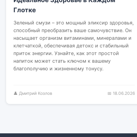
Глотке
Зеленый смузи – это мощный эликсир здоровья,
способный преобразить ваше самочувствие. Он
насыщает организм витаминами, минералами и
клетчаткой, обеспечивая детокс и стабильный
приток энергии. Узнайте, как этот простой
напиток может стать ключом к вашему
благополучию и жизненному тонусу.
👤 Дмитрий Козлов
📅 18.06.2026