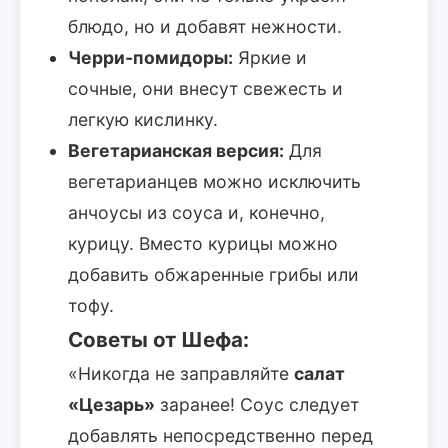
блюдо, но и добавят нежности.
Черри-помидоры:
Яркие и
сочные, они внесут свежесть и
легкую кислинку.
Вегетарианская версия:
Для
вегетарианцев можно исключить
анчоусы из соуса и, конечно,
курицу. Вместо курицы можно
добавить обжаренные грибы или
тофу.
Советы от Шефа:
«Никогда не заправляйте
салат
«Цезарь»
заранее! Соус следует
добавлять непосредственно перед