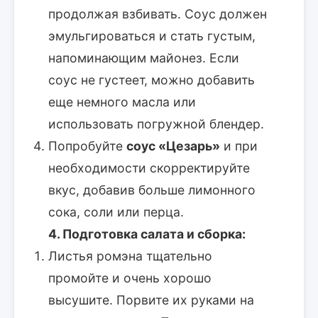
продолжая взбивать. Соус должен
эмульгироваться и стать густым,
напоминающим майонез. Если
соус не густеет, можно добавить
еще немного масла или
использовать погружной блендер.
Попробуйте
соус «Цезарь»
и при
необходимости скорректируйте
вкус, добавив больше лимонного
сока, соли или перца.
4. Подготовка салата и сборка:
Листья ромэна тщательно
промойте и очень хорошо
высушите. Порвите их руками на