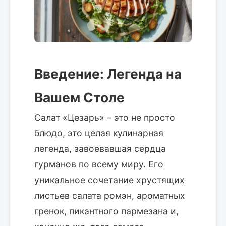
Введение: Легенда на
Вашем Столе
Салат «Цезарь» – это не просто
блюдо, это целая кулинарная
легенда, завоевавшая сердца
гурманов по всему миру. Его
уникальное сочетание хрустящих
листьев салата ромэн, ароматных
гренок, пикантного пармезана и,