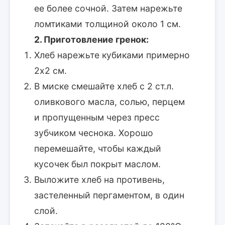
ее более сочной. Затем нарежьте
ломтиками толщиной около 1 см.
2. Приготовление гренок:
Хлеб нарежьте кубиками примерно
2х2 см.
В миске смешайте хлеб с 2 ст.л.
оливкового масла, солью, перцем
и пропущенным через пресс
зубчиком чеснока. Хорошо
перемешайте, чтобы каждый
кусочек был покрыт маслом.
Выложите хлеб на противень,
застеленный пергаментом, в один
слой.