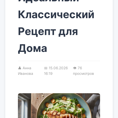
Классический
Рецепт для
Дома
👤
Анна
📅
15.06.2026
👁 76
Иванова
16:19
просмотров