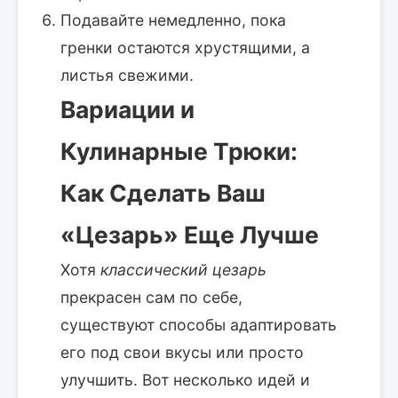
Подавайте немедленно, пока
гренки остаются хрустящими, а
листья свежими.
Вариации и
Кулинарные Трюки:
Как Сделать Ваш
«Цезарь» Еще Лучше
Хотя
классический цезарь
прекрасен сам по себе,
существуют способы адаптировать
его под свои вкусы или просто
улучшить. Вот несколько идей и