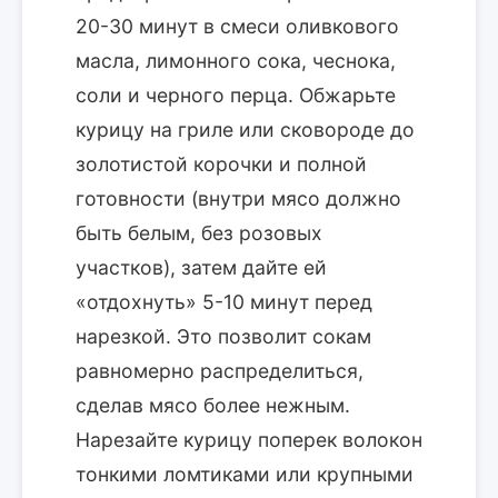
20-30 минут в смеси оливкового
масла, лимонного сока, чеснока,
соли и черного перца. Обжарьте
курицу на гриле или сковороде до
золотистой корочки и полной
готовности (внутри мясо должно
быть белым, без розовых
участков), затем дайте ей
«отдохнуть» 5-10 минут перед
нарезкой. Это позволит сокам
равномерно распределиться,
сделав мясо более нежным.
Нарезайте курицу поперек волокон
тонкими ломтиками или крупными