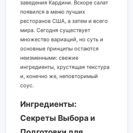
заведения Кардини. Вскоре салат
появился в меню лучших
ресторанов США, а затем и всего
мира. Сегодня существует
множество вариаций, но суть и
основные принципы остаются
неизменными: свежие
ингредиенты, хрустящая текстура
и, конечно же, неповторимый
соус.
Ингредиенты:
Секреты Выбора и
Подготовки для