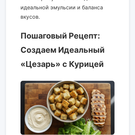
идеальной эмульсии и баланса
вкусов.
Пошаговый Рецепт:
Создаем Идеальный
«Цезарь» с Курицей