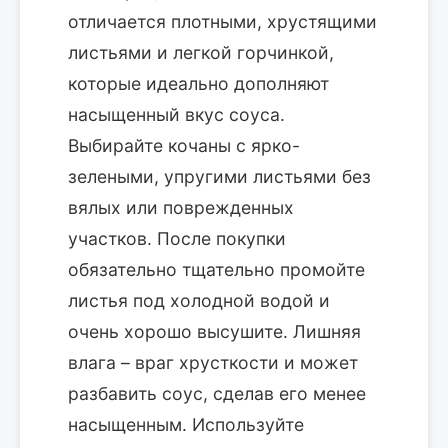
отличается плотными, хрустящими
листьями и легкой горчинкой,
которые идеально дополняют
насыщенный вкус соуса.
Выбирайте кочаны с ярко-
зелеными, упругими листьями без
вялых или поврежденных
участков. После покупки
обязательно тщательно промойте
листья под холодной водой и
очень хорошо высушите. Лишняя
влага – враг хрусткости и может
разбавить соус, сделав его менее
насыщенным. Используйте