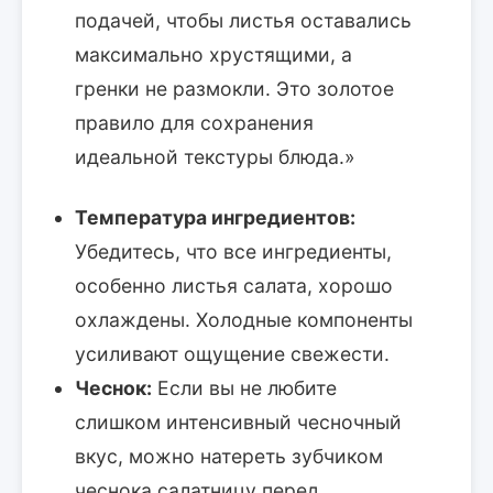
подачей, чтобы листья оставались
максимально хрустящими, а
гренки не размокли. Это золотое
правило для сохранения
идеальной текстуры блюда.»
Температура ингредиентов:
Убедитесь, что все ингредиенты,
особенно листья салата, хорошо
охлаждены. Холодные компоненты
усиливают ощущение свежести.
Чеснок:
Если вы не любите
слишком интенсивный чесночный
вкус, можно натереть зубчиком
чеснока салатницу перед