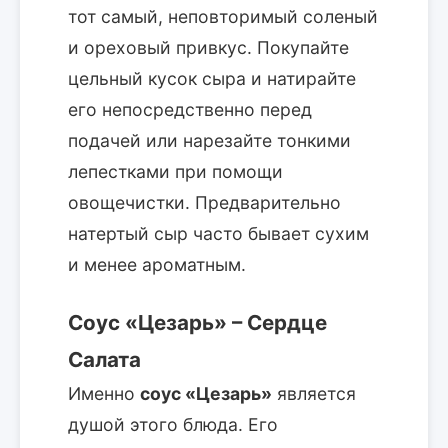
тот самый, неповторимый соленый
и ореховый привкус. Покупайте
цельный кусок сыра и натирайте
его непосредственно перед
подачей или нарезайте тонкими
лепестками при помощи
овощечистки. Предварительно
натертый сыр часто бывает сухим
и менее ароматным.
Соус «Цезарь» – Сердце
Салата
Именно
соус «Цезарь»
является
душой этого блюда. Его