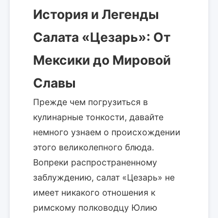
История и Легенды
Салата «Цезарь»: От
Мексики до Мировой
Славы
Прежде чем погрузиться в
кулинарные тонкости, давайте
немного узнаем о происхождении
этого великолепного блюда.
Вопреки распространенному
заблуждению, салат «Цезарь» не
имеет никакого отношения к
римскому полководцу Юлию