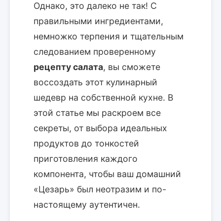
Однако, это далеко не так! С
правильными ингредиентами,
немножко терпения и тщательным
следованием проверенному
рецепту салата
, вы сможете
воссоздать этот кулинарный
шедевр на собственной кухне. В
этой статье мы раскроем все
секреты, от выбора идеальных
продуктов до тонкостей
приготовления каждого
компонента, чтобы ваш домашний
«Цезарь» был неотразим и по-
настоящему аутентичен.