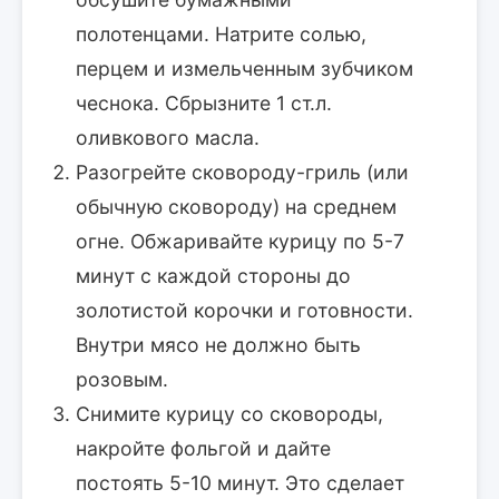
полотенцами. Натрите солью,
перцем и измельченным зубчиком
чеснока. Сбрызните 1 ст.л.
оливкового масла.
Разогрейте сковороду-гриль (или
обычную сковороду) на среднем
огне. Обжаривайте курицу по 5-7
минут с каждой стороны до
золотистой корочки и готовности.
Внутри мясо не должно быть
розовым.
Снимите курицу со сковороды,
накройте фольгой и дайте
постоять 5-10 минут. Это сделает