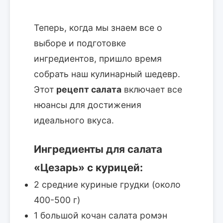
Теперь, когда мы знаем все о
выборе и подготовке
ингредиентов, пришло время
собрать наш кулинарный шедевр.
Этот
рецепт салата
включает все
нюансы для достижения
идеального вкуса.
Ингредиенты для салата
«Цезарь» с курицей:
2 средние куриные грудки (около
400-500 г)
1 большой кочан салата ромэн