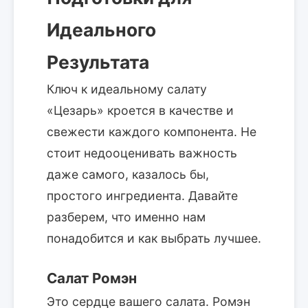
Идеального
Результата
Ключ к идеальному салату
«Цезарь» кроется в качестве и
свежести каждого компонента. Не
стоит недооценивать важность
даже самого, казалось бы,
простого ингредиента. Давайте
разберем, что именно нам
понадобится и как выбрать лучшее.
Салат Ромэн
Это сердце вашего салата. Ромэн