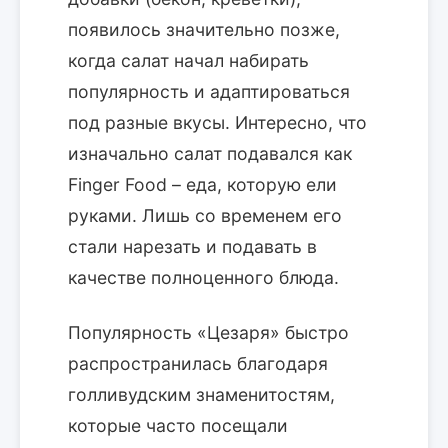
появилось значительно позже,
когда салат начал набирать
популярность и адаптироваться
под разные вкусы. Интересно, что
изначально салат подавался как
Finger Food – еда, которую ели
руками. Лишь со временем его
стали нарезать и подавать в
качестве полноценного блюда.
Популярность «Цезаря» быстро
распространилась благодаря
голливудским знаменитостям,
которые часто посещали