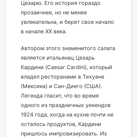
Цезарю. Его история гораздо
прозаичнее, но не менее
увлекательна, и берет свое начало
в начале XX века.
Автором этого знаменитого салата
является итальянец Цезарь
Кардини (Caesar Cardini), который
владел ресторанами в Тихуане
(Мексика) и Сан-Диего (США).
Легенда гласит, что во время
одного из праздничных уикендов
1924 года, когда на кухне почти не
осталось продуктов, Кардини
пришлось импровизировать. Из