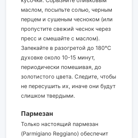
кусочки. Сбрызните оливковым
маслом, посыпьте солью, черным
перцем и сушеным чесноком (или
пропустите свежий чеснок через
пресс и смешайте с маслом).
Запекайте в разогретой до 180°C
духовке около 10-15 минут,
периодически помешивая, до
золотистого цвета. Следите, чтобы
не пересушить их, иначе они будут
слишком твердыми.
Пармезан
Только настоящий пармезан
(Parmigiano Reggiano) обеспечит