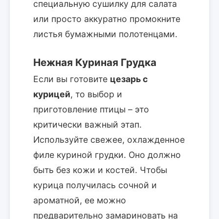
специальную сушилку для салата
или просто аккуратно промокните
листья бумажными полотенцами.
Нежная Куриная Грудка
Если вы готовите
цезарь с
курицей
, то выбор и
приготовление птицы – это
критически важный этап.
Используйте свежее, охлажденное
филе куриной грудки. Оно должно
быть без кожи и костей. Чтобы
курица получилась сочной и
ароматной, ее можно
предварительно замариновать на