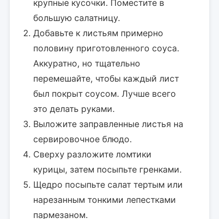
крупные кусочки. Поместите в
большую салатницу.
Добавьте к листьям примерно
половину приготовленного соуса.
Аккуратно, но тщательно
перемешайте, чтобы каждый лист
был покрыт соусом. Лучше всего
это делать руками.
Выложите заправленные листья на
сервировочное блюдо.
Сверху разложите ломтики
курицы, затем посыпьте гренками.
Щедро посыпьте салат тертым или
нарезанным тонкими лепестками
пармезаном.