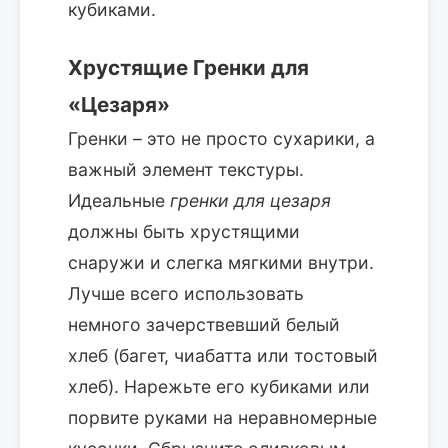
кубиками.
Хрустящие Гренки для
«Цезаря»
Гренки – это не просто сухарики, а
важный элемент текстуры.
Идеальные
гренки для цезаря
должны быть хрустящими
снаружи и слегка мягкими внутри.
Лучше всего использовать
немного зачерствевший белый
хлеб (багет, чиабатта или тостовый
хлеб). Нарежьте его кубиками или
порвите руками на неравномерные