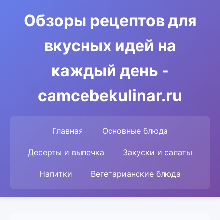
Обзоры рецептов для
вкусных идей на
каждый день -
camcebekulinar.ru
Главная
Основные блюда
Десерты и выпечка
Закуски и салаты
Напитки
Вегетарианские блюда